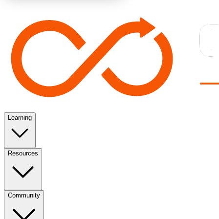
Learning
Resources
Community