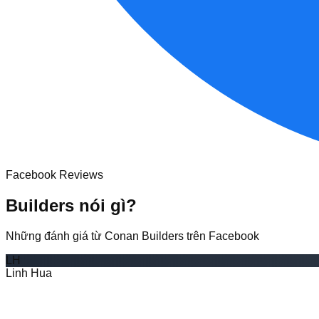
Facebook Reviews
Builders nói gì?
Những đánh giá từ Conan Builders trên Facebook
LH
Linh Hua