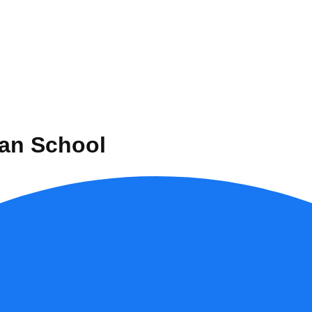
nan School