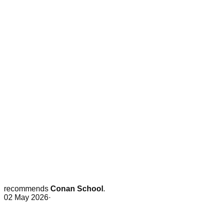
recommends
Conan School
.
02 May 2026
·