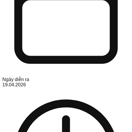
Ngày diễn ra
19.04.2026