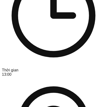
Thời gian
13:00