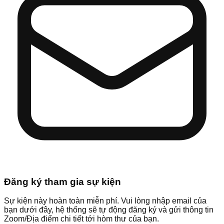
Đăng ký tham gia sự kiện
Sự kiện này hoàn toàn miễn phí. Vui lòng nhập email của
bạn dưới đây, hệ thống sẽ tự động đăng ký và gửi thông tin
Zoom/Địa điểm chi tiết tới hòm thư của bạn.