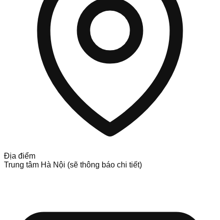
Địa điểm
Trung tâm Hà Nội (sẽ thông báo chi tiết)