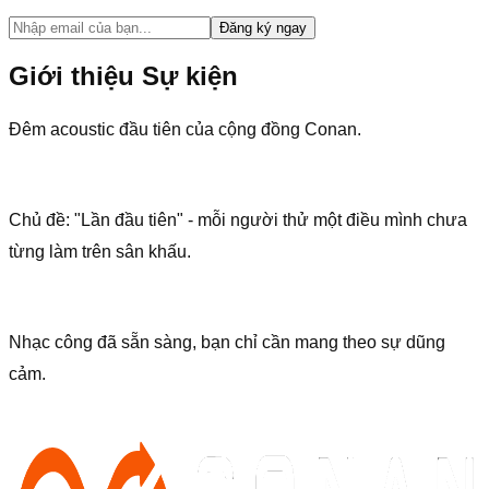
Đăng ký ngay
Giới thiệu Sự kiện
Đêm acoustic đầu tiên của cộng đồng Conan.
Chủ đề: "Lần đầu tiên" - mỗi người thử một điều mình chưa
từng làm trên sân khấu.
Nhạc công đã sẵn sàng, bạn chỉ cần mang theo sự dũng
cảm.