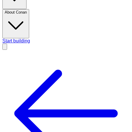
About Conan
Start building