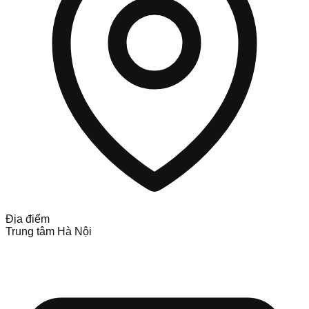
Địa điểm
Trung tâm Hà Nội