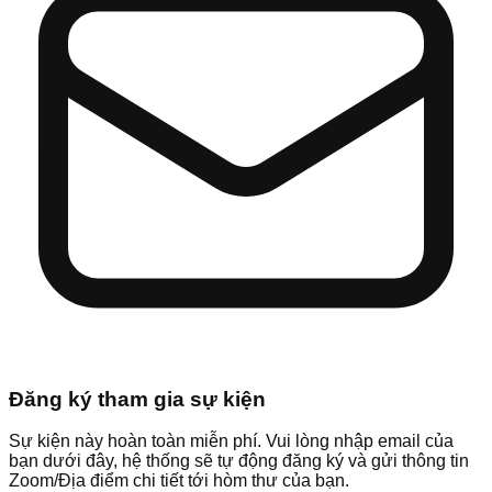
Đăng ký tham gia sự kiện
Sự kiện này hoàn toàn miễn phí. Vui lòng nhập email của
bạn dưới đây, hệ thống sẽ tự động đăng ký và gửi thông tin
Zoom/Địa điểm chi tiết tới hòm thư của bạn.