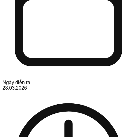
Ngày diễn ra
28.03.2026