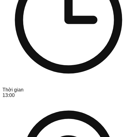
Thời gian
13:00