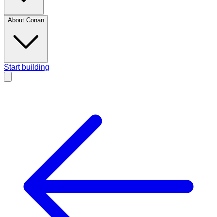
About Conan
Start building