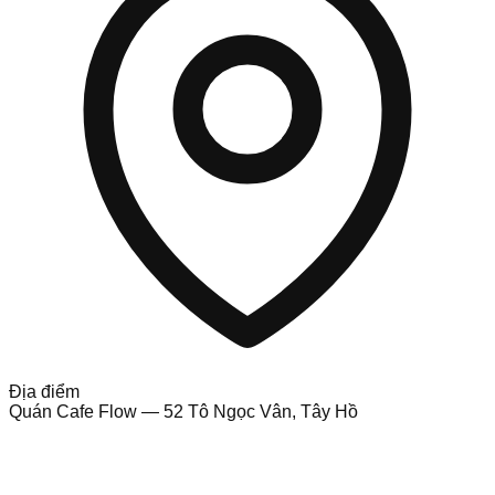
Địa điểm
Quán Cafe Flow — 52 Tô Ngọc Vân, Tây Hồ