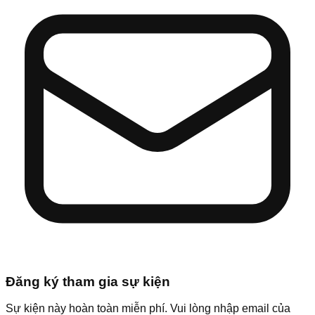
Đăng ký tham gia sự kiện
Sự kiện này hoàn toàn miễn phí. Vui lòng nhập email của