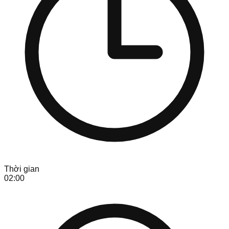
Thời gian
02:00