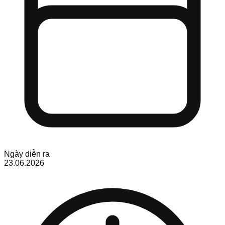
Ngày diễn ra
23.06.2026