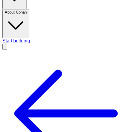
About Conan
Start building