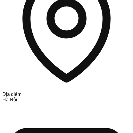
Địa điểm
Hà Nội