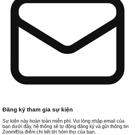
Đăng ký tham gia sự kiện
Sự kiện này hoàn toàn miễn phí. Vui lòng nhập email của
bạn dưới đây, hệ thống sẽ tự động đăng ký và gửi thông tin
Zoom/Địa điểm chi tiết tới hòm thư của bạn.