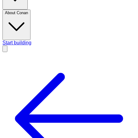
About Conan
Start building