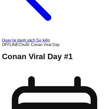
Quay lại danh sách Sự kiện
OFFLINE
Chuỗi:
Conan Viral Day
Conan Viral Day #1