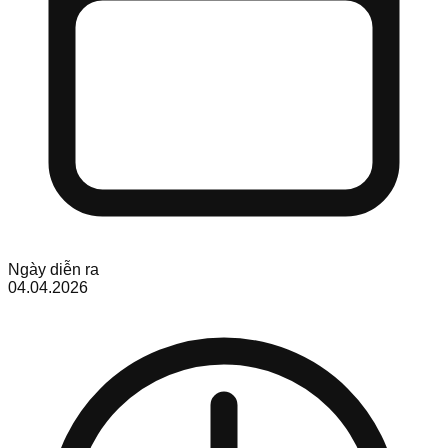
Ngày diễn ra
04.04.2026