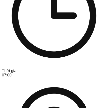
Thời gian
07:00