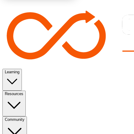
Learning
Resources
Community