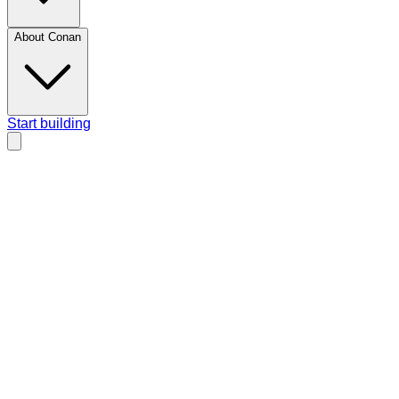
About Conan
Start building