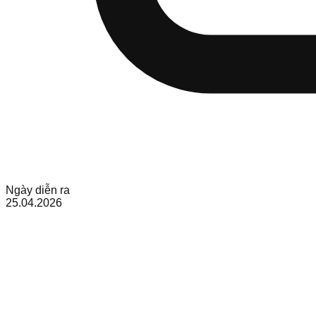
Ngày diễn ra
25.04.2026