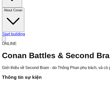
About Conan
Start building
ONLINE
Conan Battles & Second Bra
Giới thiệu về Second Brain - do Thông Phan phụ trách, và có
Thông tin sự kiện