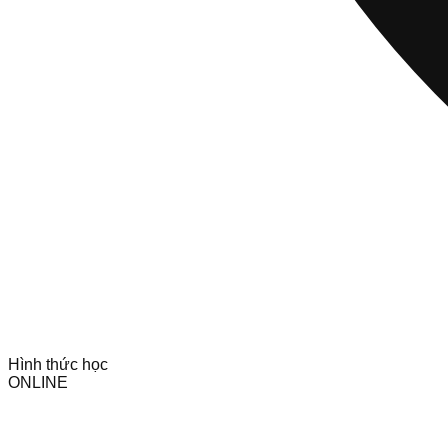
Hình thức học
ONLINE