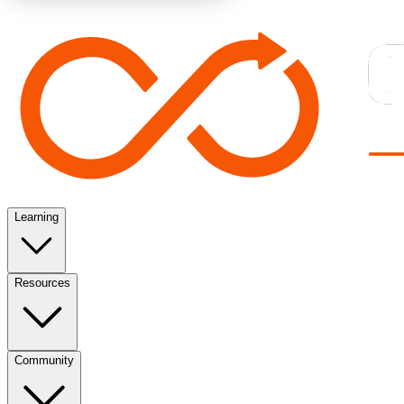
Learning
Resources
Community