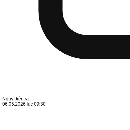
Ngày diễn ra
06.05.2026
lúc 09:30