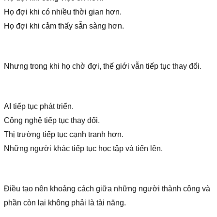
Họ đợi khi có nhiều thời gian hơn.
Họ đợi khi cảm thấy sẵn sàng hơn.
Nhưng trong khi họ chờ đợi, thế giới vẫn tiếp tục thay đổi.
AI tiếp tục phát triển.
Công nghệ tiếp tục thay đổi.
Thị trường tiếp tục cạnh tranh hơn.
Những người khác tiếp tục học tập và tiến lên.
Điều tạo nên khoảng cách giữa những người thành công và
phần còn lại không phải là tài năng.