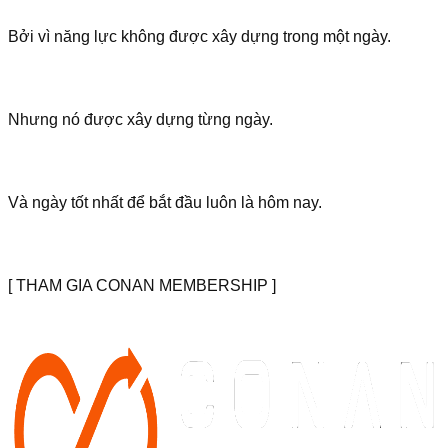
Bởi vì năng lực không được xây dựng trong một ngày.
Nhưng nó được xây dựng từng ngày.
Và ngày tốt nhất để bắt đầu luôn là hôm nay.
[ THAM GIA CONAN MEMBERSHIP ]