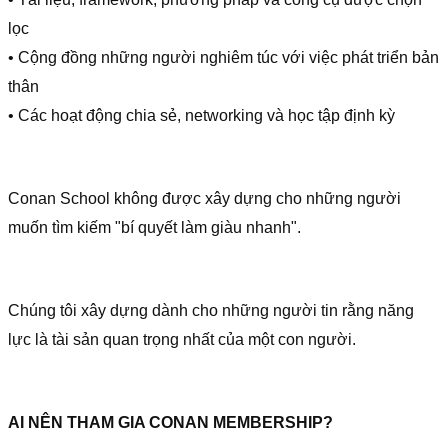
lọc
• Cộng đồng những người nghiêm túc với việc phát triển bản
thân
• Các hoạt động chia sẻ, networking và học tập định kỳ
Conan School không được xây dựng cho những người
muốn tìm kiếm "bí quyết làm giàu nhanh".
Chúng tôi xây dựng dành cho những người tin rằng năng
lực là tài sản quan trọng nhất của một con người.
AI NÊN THAM GIA CONAN MEMBERSHIP?