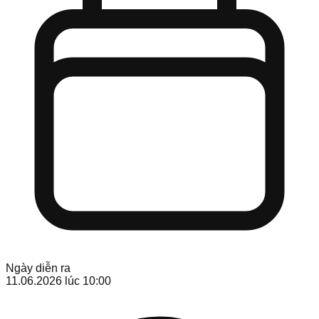
Ngày diễn ra
11.06.2026
lúc 10:00