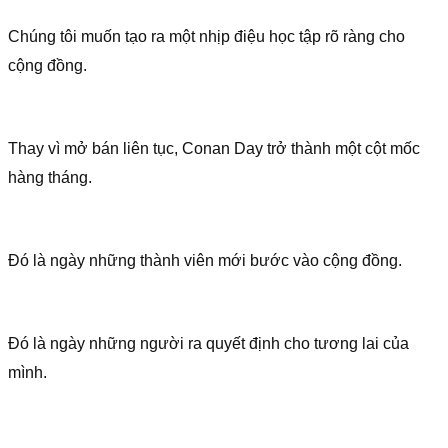
Chúng tôi muốn tạo ra một nhịp điệu học tập rõ ràng cho
cộng đồng.
Thay vì mở bán liên tục, Conan Day trở thành một cột mốc
hàng tháng.
Đó là ngày những thành viên mới bước vào cộng đồng.
Đó là ngày những người ra quyết định cho tương lai của
mình.