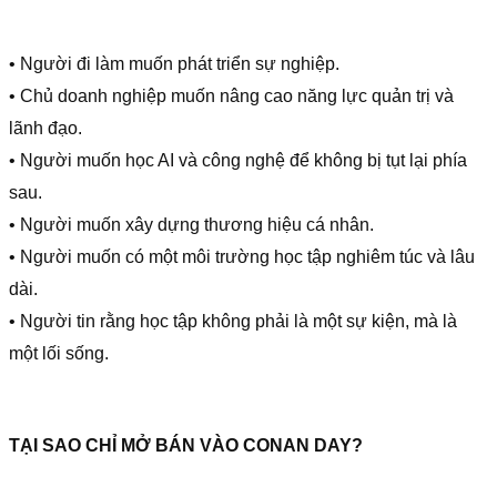
• Người đi làm muốn phát triển sự nghiệp.
• Chủ doanh nghiệp muốn nâng cao năng lực quản trị và
lãnh đạo.
• Người muốn học AI và công nghệ để không bị tụt lại phía
sau.
• Người muốn xây dựng thương hiệu cá nhân.
• Người muốn có một môi trường học tập nghiêm túc và lâu
dài.
• Người tin rằng học tập không phải là một sự kiện, mà là
một lối sống.
TẠI SAO CHỈ MỞ BÁN VÀO CONAN DAY?