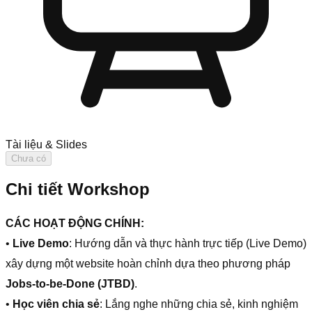
Tài liệu & Slides
Chưa có
Chi tiết Workshop
CÁC HOẠT ĐỘNG CHÍNH:
•
Live Demo
: Hướng dẫn và thực hành trực tiếp (Live Demo)
xây dựng một website hoàn chỉnh dựa theo phương pháp
Jobs-to-be-Done (JTBD)
.
•
Học viên chia sẻ
: Lắng nghe những chia sẻ, kinh nghiệm