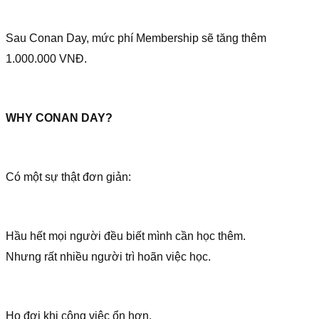
Sau Conan Day, mức phí Membership sẽ tăng thêm
1.000.000 VNĐ.
WHY CONAN DAY?
Có một sự thật đơn giản:
Hầu hết mọi người đều biết mình cần học thêm.
Nhưng rất nhiều người trì hoãn việc học.
Họ đợi khi công việc ổn hơn.