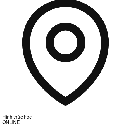
Hình thức học
ONLINE