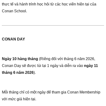
thực tế và hành trình học hỏi từ các học viên hiện tại của
Conan School.
CONAN DAY
Ngày 10 hàng tháng
(Riêng đối với tháng 6 năm 2026,
Conan Day sẽ được lùi lại 1 ngày và diễn ra vào
ngày 11
tháng 6 năm 2026
).
Mỗi tháng chỉ có một ngày để tham gia Conan Membership
với mức giá hiện tại.