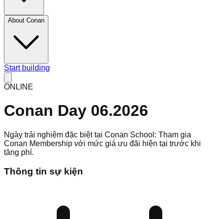
About Conan
Start building
ONLINE
Conan Day 06.2026
Ngày trải nghiệm đặc biệt tại Conan School: Tham gia
Conan Membership với mức giá ưu đãi hiện tại trước khi
tăng phí.
Thông tin sự kiện