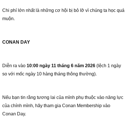
Chi phí lớn nhất là những cơ hội bị bỏ lỡ vì chúng ta học quá
muộn.
CONAN DAY
Diễn ra vào
10:00 ngày 11 tháng 6 năm 2026
(lệch 1 ngày
so với mốc ngày 10 hàng tháng thông thường).
Nếu bạn tin rằng tương lai của mình phụ thuộc vào năng lực
của chính mình, hãy tham gia Conan Membership vào
Conan Day.