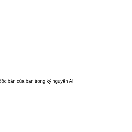
 độc bản của bạn trong kỷ nguyên AI.