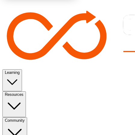
Learning
Resources
Community