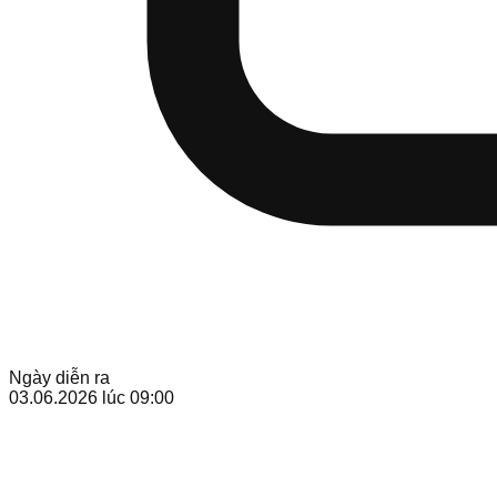
Ngày diễn ra
03.06.2026
lúc 09:00