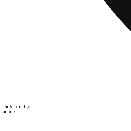
Hình thức học
online