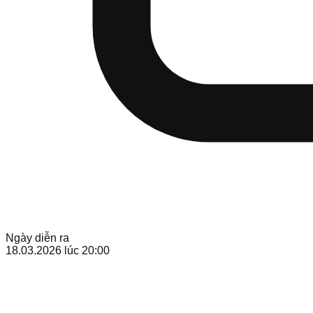
Ngày diễn ra
18.03.2026
lúc 20:00