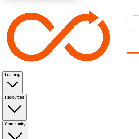
Learning
Resources
Community