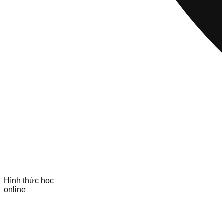
Hình thức học
online